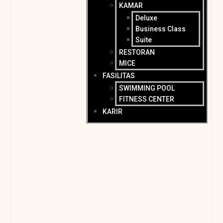
KAMAR
Deluxe
Business Class
Suite
RESTORAN
MICE
FASILITAS
SWIMMING POOL
FITNESS CENTER
KARIR