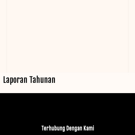
Laporan Tahunan
Terhubung Dengan Kami