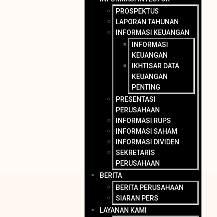
PROSPEKTUS
LAPORAN TAHUNAN
INFORMASI KEUANGAN
INFORMASI
KEUANGAN
IKHTISAR DATA
KEUANGAN
PENTING
PRESENTASI
PERUSAHAAN
INFORMASI RUPS
INFORMASI SAHAM
INFORMASI DIVIDEN
SEKRETARIS
PERUSAHAAN
BERITA
BERITA PERUSAHAAN
SIARAN PERS
LAYANAN KAMI