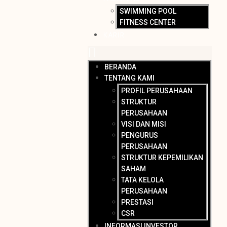
SWIMMING POOL
FITNESS CENTER
KARIR
BERANDA
TENTANG KAMI
PROFIL PERUSAHAAN
STRUKTUR
PERUSAHAAN
VISI DAN MISI
PENGURUS
PERUSAHAAN
STRUKTUR KEPEMILIKAN
SAHAM
TATA KELOLA
PERUSAHAAN
PRESTASI
CSR
INFORMASI INVESTOR